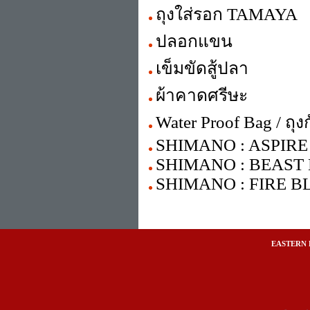
ถุงใส่รอก TAMAYA
ปลอกแขน
เข็มขัดสู้ปลา
ผ้าคาดศรีษะ
Water Proof Bag / ถุง
SHIMANO : ASPIRE
SHIMANO : BEAST 
SHIMANO : FIRE BL
EASTERN 