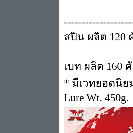
-------------------
สปิน ผลิต 120 
เบท ผลิต 160 ค
* มีเวทยอดนิยม
Lure Wt. 45
0g.