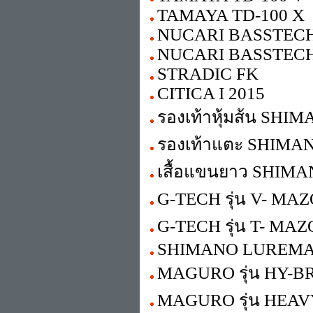
TAMAYA TD-100 X
NUCARI BASSTEC
NUCARI BASSTEC
STRADIC FK
CITICA I 2015
รองเท้าหุ้มส้น SHI
รองเท้าแตะ SHIMA
เสื้อแขนยาว SHIM
G-TECH รุ่น V- MA
G-TECH รุ่น T- MA
SHIMANO LUREMA
MAGURO รุ่น HY-B
MAGURO รุ่น HEA