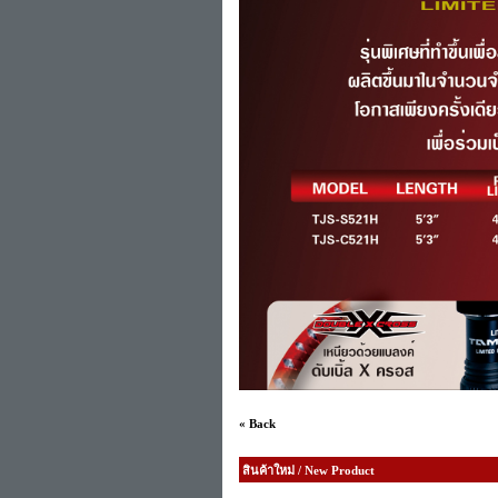
« Back
สินค้าใหม่ / New Product