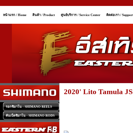
หน้าแรก / Home
สินค้า / Product
ศูนย์บริการ / Service Center
ติดต่อเรา / Suppor
2020' Lito Tamula JS
รอกชิมาโน - SHIMANO REELS
คันเบ็ดชิมาโน - SHIMANO RODS