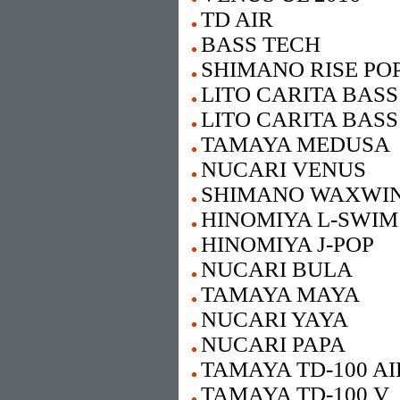
TD AIR
BASS TECH
SHIMANO RISE PO
LITO CARITA BASS
LITO CARITA BASS
TAMAYA MEDUSA
NUCARI VENUS
SHIMANO WAXWI
HINOMIYA L-SWIM
HINOMIYA J-POP
NUCARI BULA
TAMAYA MAYA
NUCARI YAYA
NUCARI PAPA
TAMAYA TD-100 AI
TAMAYA TD-100 V