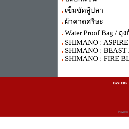
เข็มขัดสู้ปลา
ผ้าคาดศรีษะ
Water Proof Bag / ถุง
SHIMANO : ASPIRE
SHIMANO : BEAST 
SHIMANO : FIRE BL
EASTERN 