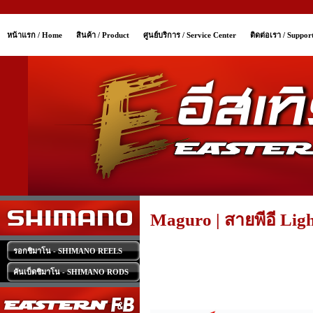
หน้าแรก / Home
สินค้า / Product
ศูนย์บริการ / Service Center
ติดต่อเรา / Suppor
Maguro | สายพีอี Lig
รอกชิมาโน - SHIMANO REELS
คันเบ็ดชิมาโน - SHIMANO RODS