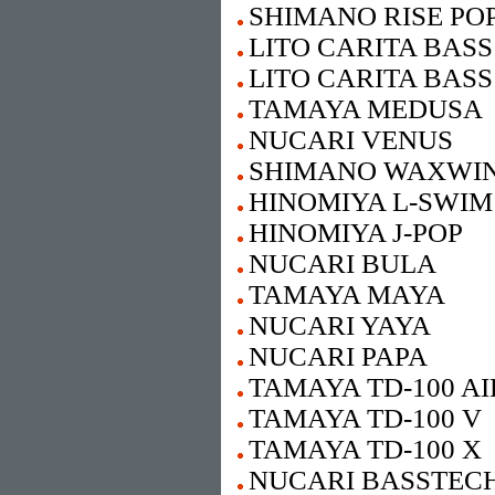
SHIMANO RISE PO
LITO CARITA BASS
LITO CARITA BASS
TAMAYA MEDUSA
NUCARI VENUS
SHIMANO WAXWI
HINOMIYA L-SWIM
HINOMIYA J-POP
NUCARI BULA
TAMAYA MAYA
NUCARI YAYA
NUCARI PAPA
TAMAYA TD-100 AI
TAMAYA TD-100 V
TAMAYA TD-100 X
NUCARI BASSTEC