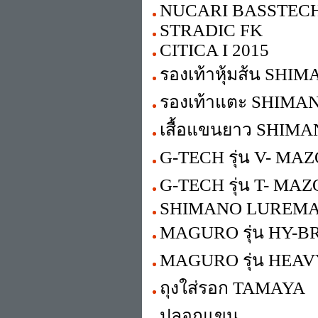
NUCARI BASSTEC
STRADIC FK
CITICA I 2015
รองเท้าหุ้มส้น SHI
รองเท้าแตะ SHIMA
เสื้อแขนยาว SHIM
G-TECH รุ่น V- MA
G-TECH รุ่น T- MA
SHIMANO LUREMA
MAGURO รุ่น HY-B
MAGURO รุ่น HEA
ถุงใส่รอก TAMAYA
ปลอกแขน