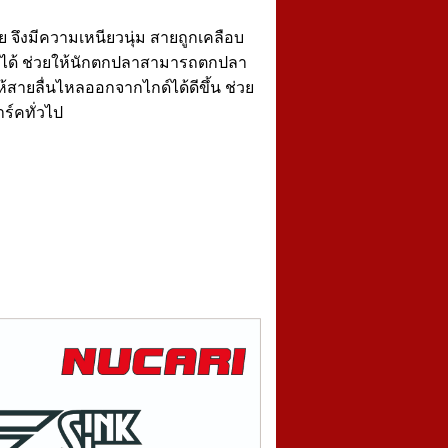
ย จึงมีความเหนียวนุ่ม สายถูกเคลือบ
น้ำได้ ช่วยให้นักตกปลาสามารถตกปลา
้สายลื่นไหลออกจากไกด์ได้ดีขึ้น ช่วย
ร์คทั่วไป