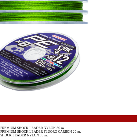
PREMIUM SHOCK LEADER NYLON 50 m.
PREMIUM SHOCK LEADER FLUORO CARBON 20 m.
SHOCK LEADER NYLON 50 m.