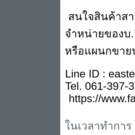
สนใจสินค้าสา
จำหน่ายของบ.อ
หรือแผนกขายปล
Line ID : eas
Tel. 061-397-
https://www.
ในเวลาทำการ วั