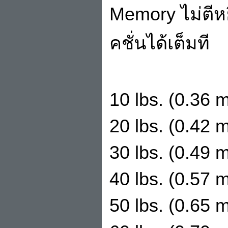
Memory ไม่ตีห
คชั่นได้เต็มที
10 lbs. (0.36 
20 lbs. (0.42 
30 lbs. (0.49 
40 lbs. (0.57 
50 lbs. (0.65 