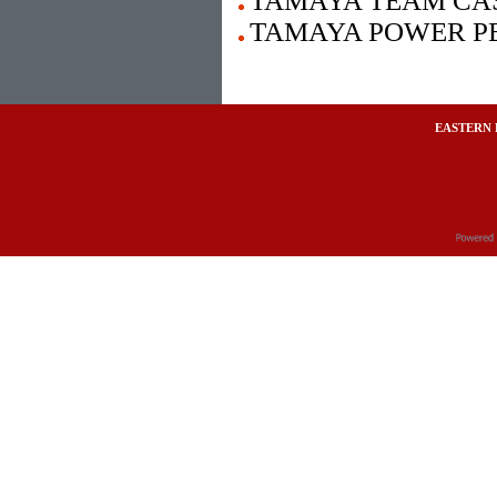
TAMAYA TEAM CA
TAMAYA POWER PE
EASTERN 