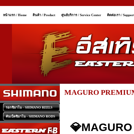
หน้าแรก / Home
สินค้า / Product
ศูนย์บริการ / Service Center
ติดต่อเรา / Suppor
MAGURO PREMIUM
รอกชิมาโน - SHIMANO REELS
คันเบ็ดชิมาโน - SHIMANO RODS
💎MAGURO 