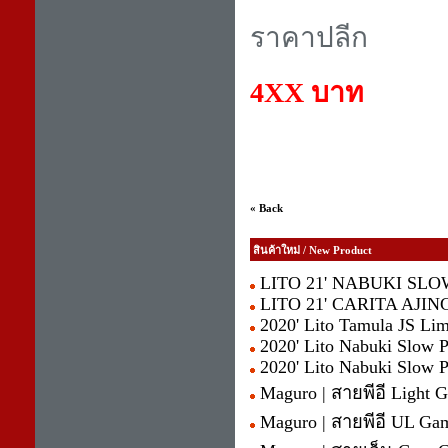
ราคาปลีก
4XX บาท
« Back
สินค้าใหม่ / New Product
LITO 21' NABUKI SL
LITO 21' CARITA AJING 
2020' Lito Tamula JS Lim
2020' Lito Nabuki Slow P
2020' Lito Nabuki Slow P
Maguro | สายพีอี Light 
Maguro | สายพีอี UL Gam