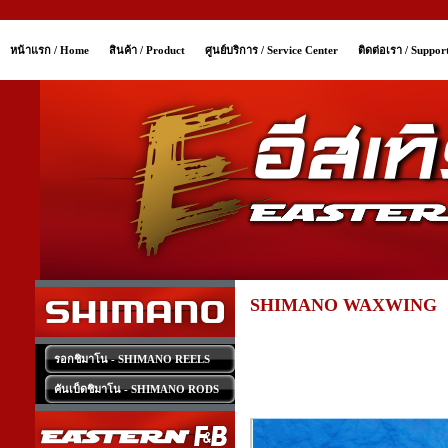
หน้าแรก / Home
สินค้า / Product
ศูนย์บริการ / Service Center
ติดต่อเรา / Suppor
SHIMANO WAXWING
รอกชิมาโน - SHIMANO REELS
คันเบ็ดชิมาโน - SHIMANO RODS