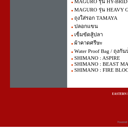
MAGURO รุ่น HY-BRID
MAGURO รุ่น HEAVY
ถุงใส่รอก TAMAYA
ปลอกแขน
เข็มขัดสู้ปลา
ผ้าคาดศรีษะ
Water Proof Bag / ถุงกัน
SHIMANO : ASPIRE
SHIMANO : BEAST MAS
SHIMANO : FIRE BLOO
EASTERN 