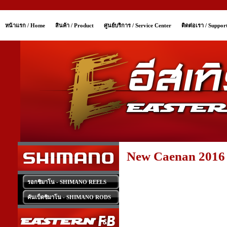
หน้าแรก / Home
สินค้า / Product
ศูนย์บริการ / Service Center
ติดต่อเรา / Suppor
New Caenan 2016
รอกชิมาโน - SHIMANO REELS
คันเบ็ดชิมาโน - SHIMANO RODS