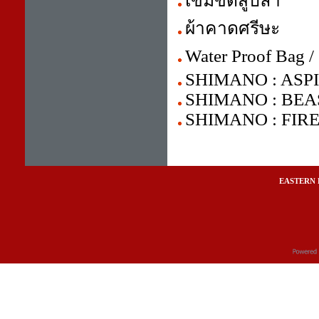
เข็มขัดสู้ปลา
ผ้าคาดศรีษะ
Water Proof Bag / 
SHIMANO : ASP
SHIMANO : BEA
SHIMANO : FIRE
EASTERN 