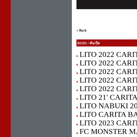
« Back
RODS / คันเบ็ด
LITO 2022 CARI
LITO 2022 CARI
LITO 2022 CAR
LITO 2022 CAR
LITO 2022 CAR
LITO 21' CARI
LITO NABUKI 20
LITO CARITA BA
LITO 2023 CAR
FC MONSTER M