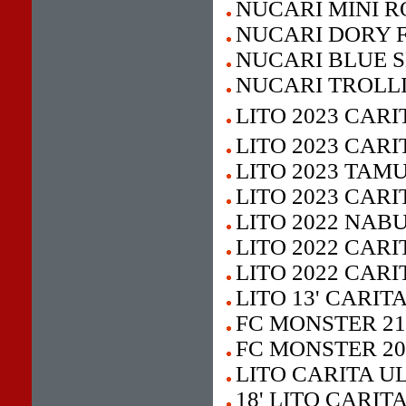
NUCARI MINI R
NUCARI DORY F
NUCARI BLUE S
NUCARI TROLL
LITO 2023 CARI
LITO 2023 CAR
LITO 2023 TAM
LITO 2023 CARI
LITO 2022 NAB
LITO 2022 CAR
LITO 2022 CARI
LITO 13' CARIT
FC MONSTER 21
FC MONSTER 20
LITO CARITA U
18' LITO CARIT