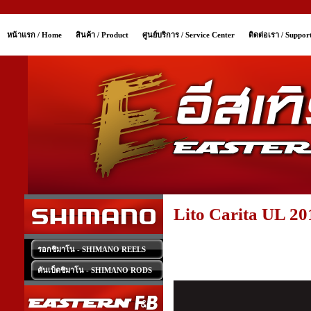
หน้าแรก / Home
สินค้า / Product
ศูนย์บริการ / Service Center
ติดต่อเรา / Suppor
Lito Carita UL 20
รอกชิมาโน - SHIMANO REELS
คันเบ็ดชิมาโน - SHIMANO RODS