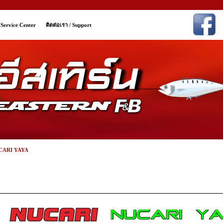
/ Service Center
ติดต่อเรา / Support
CARI YAYA