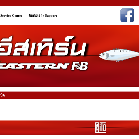
/ Service Center
ติดต่อเรา / Support
บ็ด