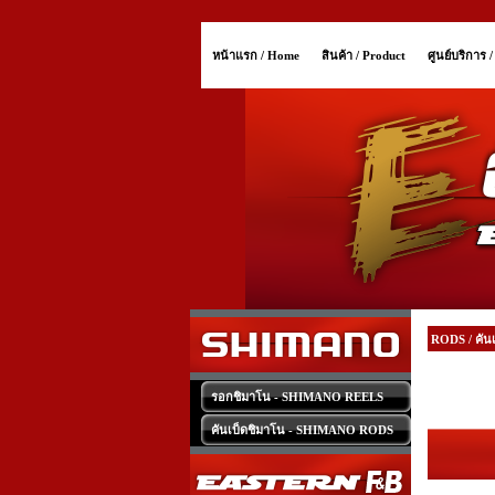
หน้าแรก / Home
สินค้า / Product
ศูนย์บริการ 
RODS / คันเ
รอกชิมาโน - SHIMANO REELS
คันเบ็ดชิมาโน - SHIMANO RODS