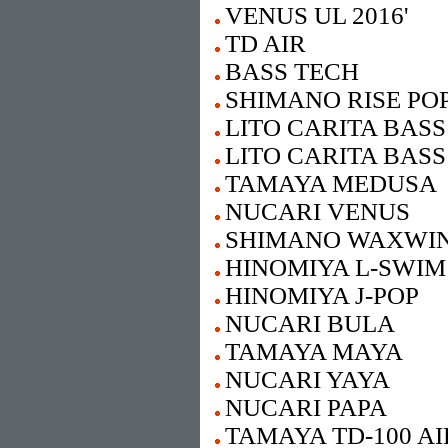
VENUS UL 2016'
TD AIR
BASS TECH
SHIMANO RISE PO
LITO CARITA BASS
LITO CARITA BASS
TAMAYA MEDUSA
NUCARI VENUS
SHIMANO WAXWI
HINOMIYA L-SWIM
HINOMIYA J-POP
NUCARI BULA
TAMAYA MAYA
NUCARI YAYA
NUCARI PAPA
TAMAYA TD-100 AI