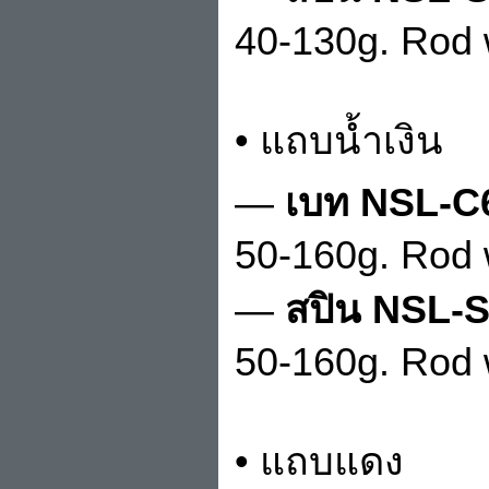
40-130g. Rod 
• แถบน้ำเงิน
—
เบท NSL-C
50-160g. Rod 
—
สปิน NSL-S
50-160g. Rod 
• แถบแดง