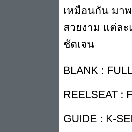
เหมือนกัน มาพร
สวยงาม แต่ละ
ชัดเจน
BLANK : FUL
REELSEAT : F
GUIDE : K-SE