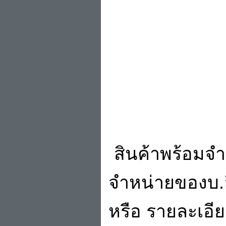
สินค้าพร้อมจำ
จำหน่ายของบ.อ
หรือ รายละเอียด