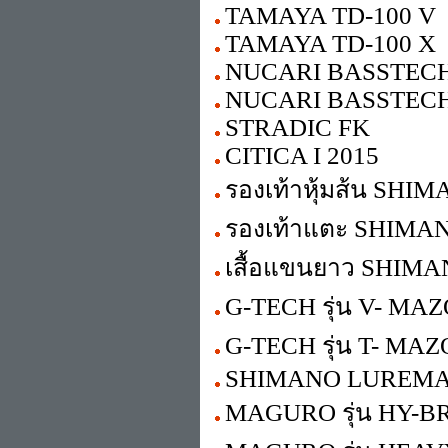
TAMAYA TD-100 V
TAMAYA TD-100 X
NUCARI BASSTEC
NUCARI BASSTEC
STRADIC FK
CITICA I 2015
รองเท้าหุ้มส้น SHI
รองเท้าแตะ SHIMA
เสื้อแขนยาว SHIM
G-TECH รุ่น V- MA
G-TECH รุ่น T- MA
SHIMANO LUREMA
MAGURO รุ่น HY-B