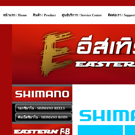
หน้าแรก / Home
สินค้า / Product
ศูนย์บริการ / Service Center
ติดต่อเรา / Suppor
รอกชิมาโน - SHIMANO REELS
คันเบ็ดชิมาโน - SHIMANO RODS