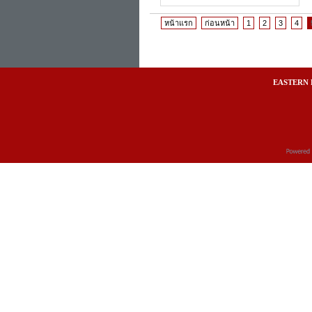
หน้าแรก
ก่อนหน้า
1
2
3
4
EASTERN 