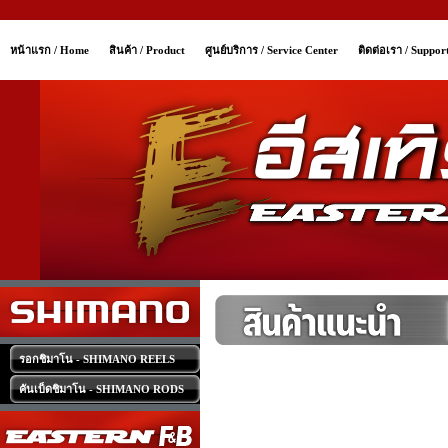
หน้าแรก / Home
สินค้า / Product
ศูนย์บริการ / Service Center
ติดต่อเรา / Suppor
รอกชิมาโน - SHIMANO REELS
คันเบ็ดชิมาโน - SHIMANO RODS